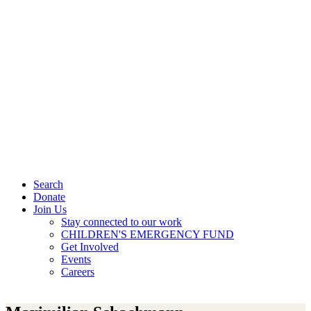
Search
Donate
Join Us
Stay connected to our work
CHILDREN'S EMERGENCY FUND
Get Involved
Events
Careers